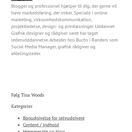
Blogger og professionel hjælper til dig, der gerne vil
have markedsføring, der virker. Speciale i online
marketing, virksomhedskommunikation,
projektledelse, design- og printløsninger. Uddannet
Grafisk designer og rådgiver samt har taget
lederudddannelse. Arbejder hos Buchs i Randers som
Social Media Manager, grafisk rådgiver og
afdelingsleder.
Følg Tina Woods
Kategorier
Bogudgivelse for selvudgivere
Content / Indhold
Hjemmeside og blog