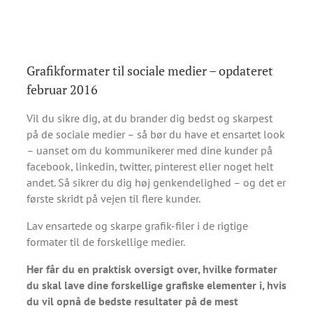
Grafikformater til sociale medier – opdateret
februar 2016
Vil du sikre dig, at du brander dig bedst og skarpest
på de sociale medier – så bør du have et ensartet look
– uanset om du kommunikerer med dine kunder på
facebook, linkedin, twitter, pinterest eller noget helt
andet. Så sikrer du dig høj genkendelighed – og det er
første skridt på vejen til flere kunder.
Lav ensartede og skarpe grafik-filer i de rigtige
formater til de forskellige medier.
Her får du en praktisk oversigt over, hvilke formater
du skal lave dine forskellige grafiske elementer i, hvis
du vil opnå de bedste resultater på de mest