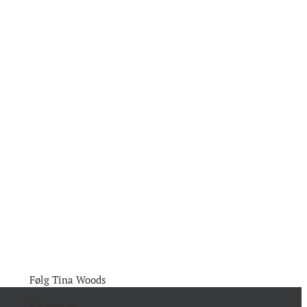
Følg Tina Woods
Kategorier