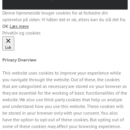
Denne hjemmeside bruger cookies for at forbedre din
oplevelse på siden. Vi håber det er ok, ellers kan du slå det fra.
OK
Læs mere
Privatliv og cookies
Luk
Privacy Overview
This website uses cookies to improve your experience while
you navigate through the website. Out of these, the cookies
that are categorized as necessary are stored on your browser as
they are essential for the working of basic functionalities of the
website. We also use third-party cookies that help us analyze
and understand how you use this website. These cookies will
be stored in your browser only with your consent. You also
have the option to opt-out of these cookies. But opting out of
some of these cookies may affect your browsing experience.