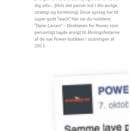
dig selv… (Hvis det passer ind i din øvrige
strategi og forretning). Disse opslag har tit
super godt “reach”. Her ser du nutidens
“Dyne-Larsen” – Direktøren for Power, som
personligt lagde ansigt til åbningsfesterne
af de nye Power-butikker i slutningen af
2015.