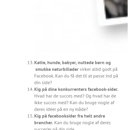
Katte, hunde, babyer, nuttede børn og
smukke naturbilleder
virker altid godt på
Facebook. Kan du få det til at passe ind på
din side?
Kig på dine konkurrenters facebook-sider.
Hvad har de succes med? Og hvad har de
ikke succes med? Kan du bruge nogle af
deres idéer på en ny måde?
Kig på facebooksider fra helt andre
brancher.
Kan du bruge nogle af deres
succes’er på din side