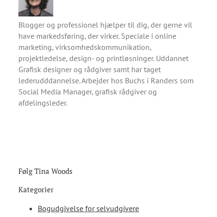
Blogger og professionel hjælper til dig, der gerne vil
have markedsføring, der virker. Speciale i online
marketing, virksomhedskommunikation,
projektledelse, design- og printløsninger. Uddannet
Grafisk designer og rådgiver samt har taget
lederudddannelse. Arbejder hos Buchs i Randers som
Social Media Manager, grafisk rådgiver og
afdelingsleder.
Følg Tina Woods
Kategorier
Bogudgivelse for selvudgivere