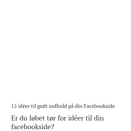
15 idéer til godt indhold på din Facebookside
Er du løbet tør for idéer til din
facebookside?