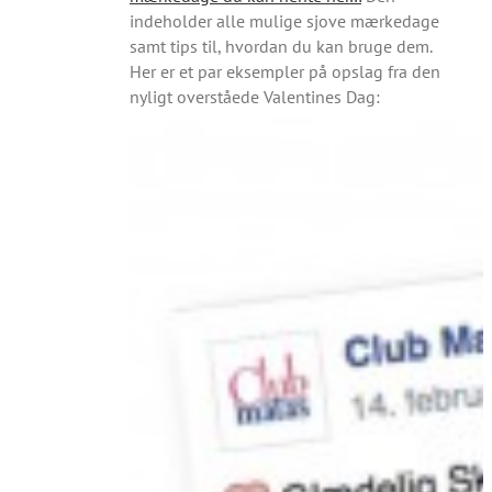
indeholder alle mulige sjove mærkedage
samt tips til, hvordan du kan bruge dem.
Her er et par eksempler på opslag fra den
nyligt overståede Valentines Dag: