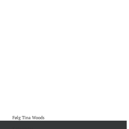
Følg Tina Woods
Kategorier