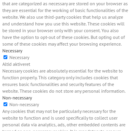
that are categorized as necessary are stored on your browser as
they are essential for the working of basic functionalities of the
website. We also use third-party cookies that help us analyze
and understand how you use this website. These cookies will
be stored in your browser only with your consent. You also
have the option to opt-out of these cookies. But opting out of
some of these cookies may affect your browsing experience.
Necessary
Necessary
Altid aktiveret
Necessary cookies are absolutely essential for the website to
function properly. This category only includes cookies that
ensures basic functionalities and security features of the
website. These cookies do not store any personal information.
Non-necessary
Non-necessary
Any cookies that may not be particularly necessary for the
website to function and is used specifically to collect user
personal data via analytics, ads, other embedded contents are